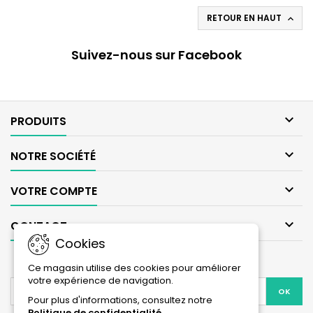
RETOUR EN HAUT

Suivez-nous sur Facebook

PRODUITS

NOTRE SOCIÉTÉ

VOTRE COMPTE

CONTACT
Cookies
LETTRE D'INFORMATIONS
Ce magasin utilise des cookies pour améliorer
votre expérience de navigation.
Pour plus d'informations, consultez notre
Politique de confidentialité
.