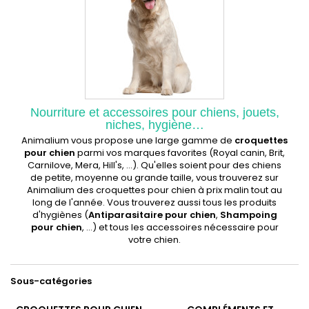
Nourriture et accessoires pour chiens, jouets,
niches, hygiène…
Animalium vous propose une large gamme de
croquettes
pour chien
parmi vos marques favorites (Royal canin, Brit,
Carnilove, Mera, Hill's, ...). Qu'elles soient pour des chiens
de petite, moyenne ou grande taille, vous trouverez sur
Animalium des croquettes pour chien à prix malin tout au
long de l'année. Vous trouverez aussi tous les produits
d'hygiènes (
Antiparasitaire pour chien
,
Shampoing
pour chien
, ...) et tous les accessoires nécessaire pour
votre chien.
Sous-catégories