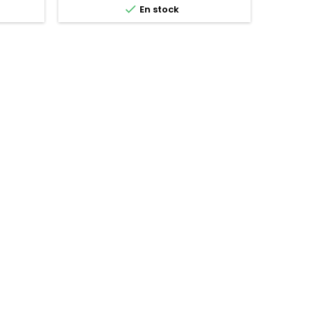

En stock