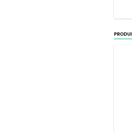
PRODUI