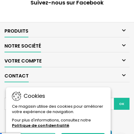
Suivez-nous sur Facebook

PRODUITS

NOTRE SOCIÉTÉ

VOTRE COMPTE

CONTACT
LETTRE D'INFORMATIONS
Cookies
Ce magasin utilise des cookies pour améliorer
votre expérience de navigation.
Facebook
Instagram
Pour plus d'informations, consultez notre
Politique de confidentialité
.