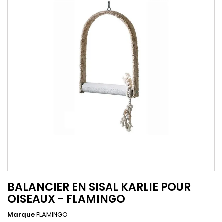
BALANCIER EN SISAL KARLIE POUR
OISEAUX - FLAMINGO
Marque
FLAMINGO