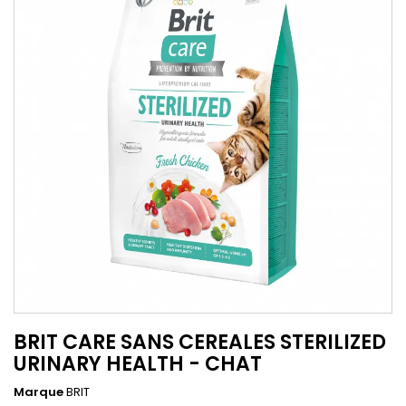
BRIT CARE SANS CEREALES STERILIZED
URINARY HEALTH - CHAT
Marque
BRIT