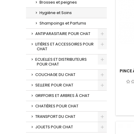
Brosses et peignes
Hygiène et Soins
Shampoings et Parfums
ANTIPARASITAIRE POUR CHAT
LITIÈRES ET ACCESSOIRES POUR
CHAT
ECUELLES ET DISTRIBUTEURS
POUR CHAT
PINCE
COUCHAGE DU CHAT
SELLERIE POUR CHAT
GRIFFOIRS ET ARBRES À CHAT
CHATIÈRES POUR CHAT
TRANSPORT DU CHAT
JOUETS POUR CHAT