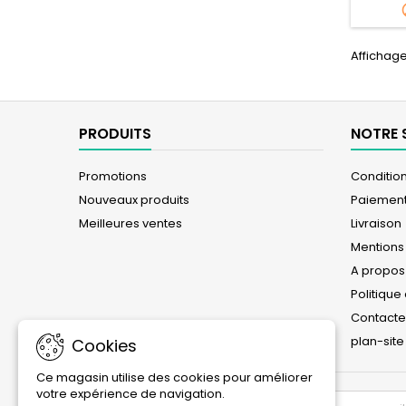
Affichage 
PRODUITS
NOTRE 
Promotions
Conditions
Nouveaux produits
Paiement
Meilleures ventes
Livraison
Mentions
A propos
Politique
Contact
plan-site
Cookies
Ce magasin utilise des cookies pour améliorer
votre expérience de navigation.