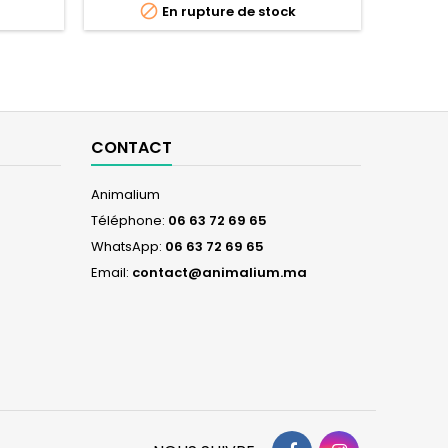

En rupture de stock
CONTACT
Animalium
Téléphone:
06 63 72 69 65
WhatsApp:
06 63 72 69 65
Email:
contact@animalium.ma