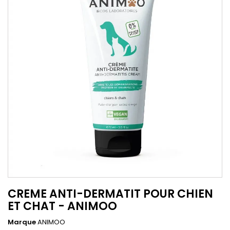
CREME ANTI-DERMATIT POUR CHIEN
ET CHAT - ANIMOO
Marque
ANIMOO