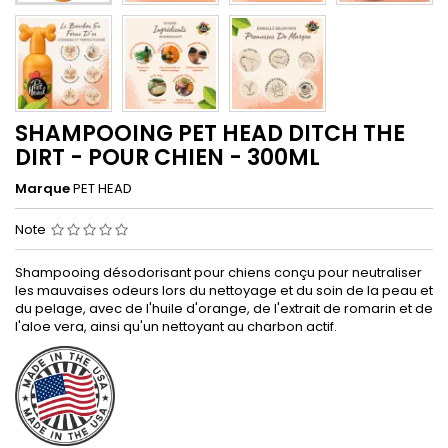
SHAMPOOING PET HEAD DITCH THE
DIRT - POUR CHIEN - 300ML
Marque
PET HEAD
Note
Shampooing désodorisant pour chiens conçu pour neutraliser
les mauvaises odeurs lors du nettoyage et du soin de la peau et
du pelage, avec de l'huile d'orange, de l'extrait de romarin et de
l'aloe vera, ainsi qu'un nettoyant au charbon actif.