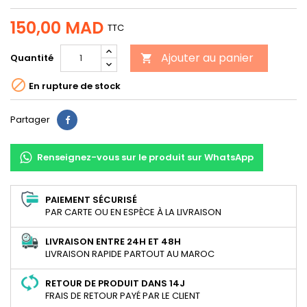
150,00 MAD
TTC
Ajouter au panier
Quantité


En rupture de stock
Partager
Partager
Renseignez-vous sur le produit sur WhatsApp
PAIEMENT SÉCURISÉ
PAR CARTE OU EN ESPÈCE À LA LIVRAISON
LIVRAISON ENTRE 24H ET 48H
LIVRAISON RAPIDE PARTOUT AU MAROC
RETOUR DE PRODUIT DANS 14J
FRAIS DE RETOUR PAYÉ PAR LE CLIENT