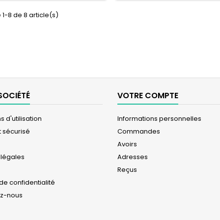
 1-8 de 8 article(s)
SOCIÉTÉ
VOTRE COMPTE
 d'utilisation
Informations personnelles
 sécurisé
Commandes
Avoirs
 légales
Adresses
Reçus
 de confidentialité
ez-nous