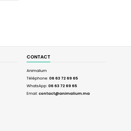
CONTACT
Animalium
Téléphone:
06 63 72 69 65
WhatsApp:
06 63 72 69 65
Email:
contact@animalium.ma