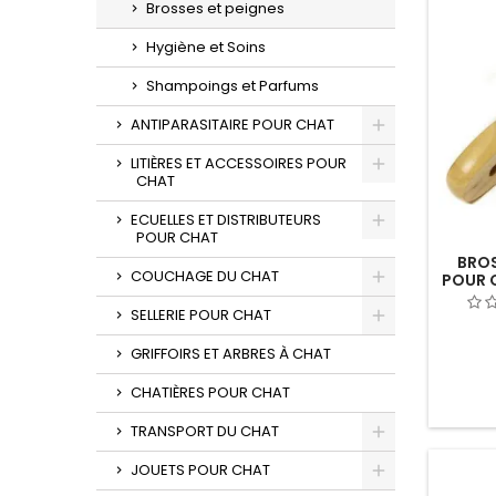
Brosses et peignes
Hygiène et Soins
Shampoings et Parfums
ANTIPARASITAIRE POUR CHAT
LITIÈRES ET ACCESSOIRES POUR
CHAT
ECUELLES ET DISTRIBUTEURS
POUR CHAT
BRO
COUCHAGE DU CHAT
POUR 
SELLERIE POUR CHAT
GRIFFOIRS ET ARBRES À CHAT
CHATIÈRES POUR CHAT
TRANSPORT DU CHAT
JOUETS POUR CHAT