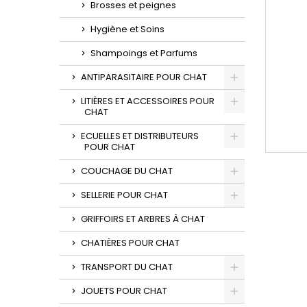
Brosses et peignes
Hygiène et Soins
Shampoings et Parfums
ANTIPARASITAIRE POUR CHAT
LITIÈRES ET ACCESSOIRES POUR
CHAT
ECUELLES ET DISTRIBUTEURS
POUR CHAT
COUCHAGE DU CHAT
SELLERIE POUR CHAT
GRIFFOIRS ET ARBRES À CHAT
CHATIÈRES POUR CHAT
TRANSPORT DU CHAT
JOUETS POUR CHAT