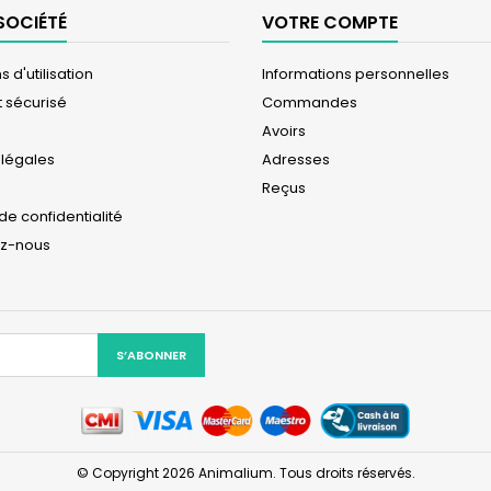
SOCIÉTÉ
VOTRE COMPTE
 d'utilisation
Informations personnelles
 sécurisé
Commandes
Avoirs
 légales
Adresses
Reçus
 de confidentialité
ez-nous
© Copyright 2026 Animalium. Tous droits réservés.