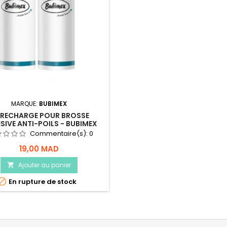
MARQUE:
BUBIMEX
 RECHARGE POUR BROSSE
SIVE ANTI-POILS - BUBIMEX
Commentaire(s):
0
19,00 MAD
Ajouter au panier


En rupture de stock