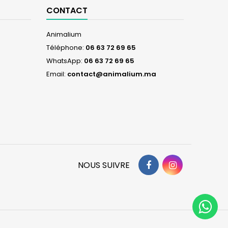
CONTACT
Animalium
Téléphone:
06 63 72 69 65
WhatsApp:
06 63 72 69 65
Email:
contact@animalium.ma
Facebook
Instagram
NOUS SUIVRE