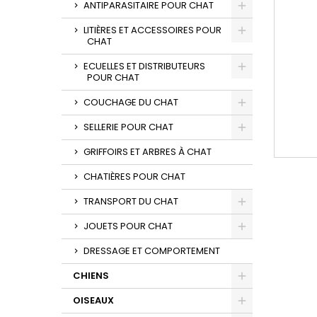
ANTIPARASITAIRE POUR CHAT
LITIÈRES ET ACCESSOIRES POUR
CHAT
ECUELLES ET DISTRIBUTEURS
POUR CHAT
COUCHAGE DU CHAT
SELLERIE POUR CHAT
GRIFFOIRS ET ARBRES À CHAT
CHATIÈRES POUR CHAT
TRANSPORT DU CHAT
JOUETS POUR CHAT
DRESSAGE ET COMPORTEMENT
CHIENS
OISEAUX