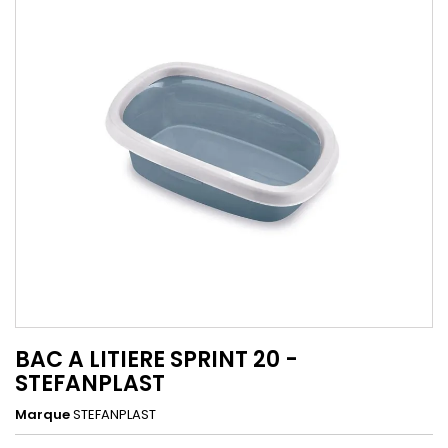
BAC A LITIERE SPRINT 20 -
STEFANPLAST
Marque
STEFANPLAST