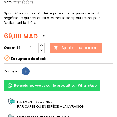
Note
Sprint 20 est un
bac à litière pour chat
, équipé de bord
hygiénique qui sert aussi à fermer le sac pour retirer plus
facilement la litière
69,00 MAD
TTC
Ajouter au panier
Quantité


En rupture de stock
Partager
Partager
Renseignez-vous sur le produit sur WhatsApp
PAIEMENT SÉCURISÉ
PAR CARTE OU EN ESPÈCE À LA LIVRAISON