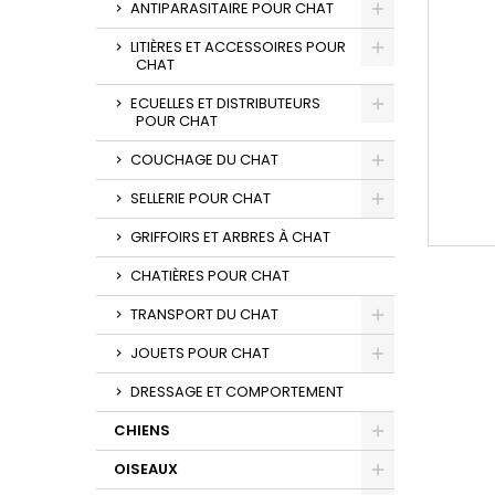
ANTIPARASITAIRE POUR CHAT
LITIÈRES ET ACCESSOIRES POUR
CHAT
ECUELLES ET DISTRIBUTEURS
POUR CHAT
COUCHAGE DU CHAT
SELLERIE POUR CHAT
GRIFFOIRS ET ARBRES À CHAT
CHATIÈRES POUR CHAT
TRANSPORT DU CHAT
JOUETS POUR CHAT
DRESSAGE ET COMPORTEMENT
CHIENS
OISEAUX