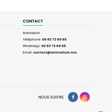
CONTACT
Animalium
Téléphone:
06 63 72 69 65
WhatsApp:
06 63 72 69 65
Email:
contact@animalium.ma
Facebook
Instagram
NOUS SUIVRE