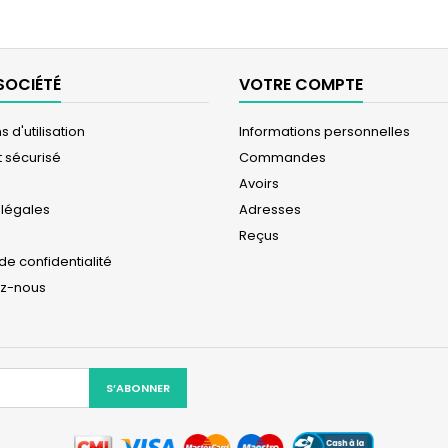
SOCIÉTÉ
VOTRE COMPTE
 d'utilisation
Informations personnelles
 sécurisé
Commandes
Avoirs
 légales
Adresses
Reçus
 de confidentialité
ez-nous