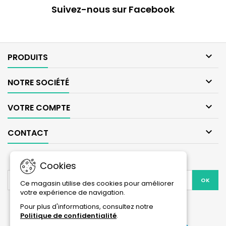
Suivez-nous sur Facebook

PRODUITS

NOTRE SOCIÉTÉ

VOTRE COMPTE

CONTACT
LETTRE D'INFORMATIONS
Cookies
Ce magasin utilise des cookies pour améliorer
votre expérience de navigation.
Facebook
Instagram
Pour plus d'informations, consultez notre
Politique de confidentialité
.