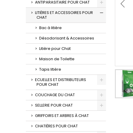
ANTIPARASITAIRE POUR CHAT
LITIÈRES ET ACCESSOIRES POUR
CHAT
Bac à litière
Désodorisant & Accessoires
Litière pour Chat
Maison de Toilette
Tapis litière
ECUELLES ET DISTRIBUTEURS
POUR CHAT
COUCHAGE DU CHAT
SELLERIE POUR CHAT
GRIFFOIRS ET ARBRES À CHAT
CHATIÈRES POUR CHAT