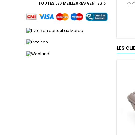
TOUTES LES MEILLEURES VENTES

LES CL