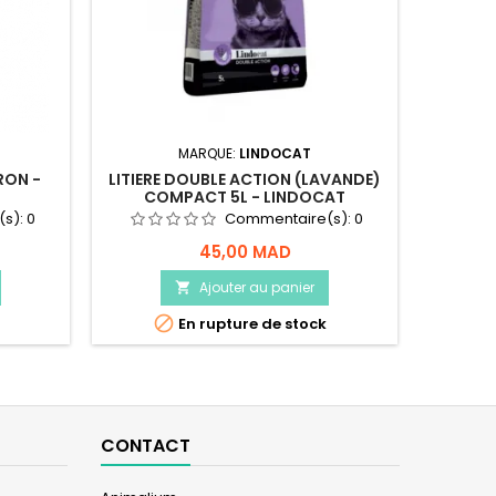
MARQUE:
LINDOCAT
RON -
LITIERE DOUBLE ACTION (LAVANDE)
COMPACT 5L - LINDOCAT
(s):
0
Commentaire(s):
0
45,00 MAD
Ajouter au panier


En rupture de stock
CONTACT