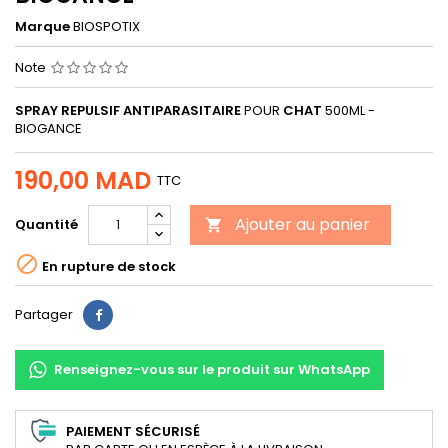
Marque
BIOSPOTIX
Note
SPRAY REPULSIF ANTIPARASITAIRE
POUR
CHAT
500ML -
BIOGANCE
190,00 MAD
TTC
Ajouter au panier
Quantité


En rupture de stock
Partager
Partager
Renseignez-vous sur le produit sur WhatsApp
PAIEMENT SÉCURISÉ