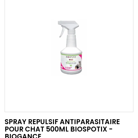
SPRAY REPULSIF ANTIPARASITAIRE
POUR CHAT 500ML BIOSPOTIX -
BIOGANCE