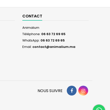
CONTACT
Animalium
Téléphone:
06 63 72 69 65
WhatsApp:
06 63 72 69 65
Email:
contact@animalium.ma
Facebook
Instagram
NOUS SUIVRE