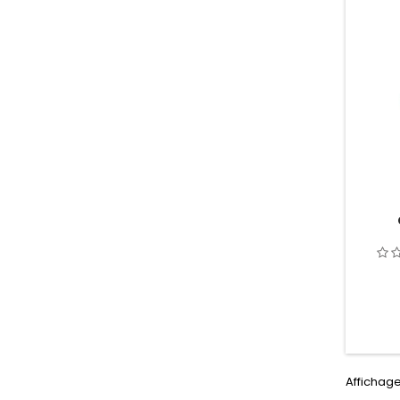
Affichage