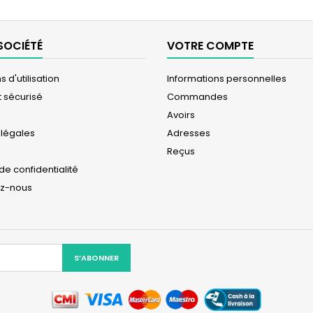
SOCIÉTÉ
VOTRE COMPTE
 d'utilisation
Informations personnelles
 sécurisé
Commandes
Avoirs
 légales
Adresses
Reçus
 de confidentialité
ez-nous