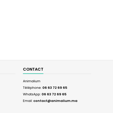
CONTACT
Animalium
Téléphone:
06 63 72 69 65
WhatsApp:
06 63 72 69 65
Email:
contact@animalium.ma