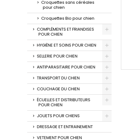
Croquettes sans céréales
pour chien
Croquettes Bio pour chien
COMPLÉMENTS ET FRIANDISES
POUR CHIEN
HYGIÈNE ET SOINS POUR CHIEN
SELLERIE POUR CHIEN
ANTIPARASITAIRE POUR CHIEN
TRANSPORT DU CHIEN
COUCHAGE DU CHIEN
ÉCUELLES ET DISTRIBUTEURS
POUR CHIEN
JOUETS POUR CHIENS
DRESSAGE ET ENTRAINEMENT
VETEMENT POUR CHIEN