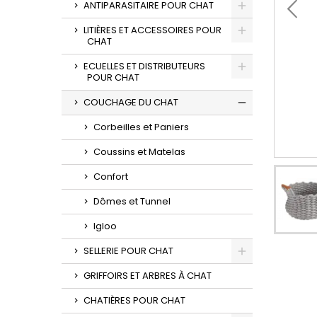
ANTIPARASITAIRE POUR CHAT
LITIÈRES ET ACCESSOIRES POUR
CHAT
ECUELLES ET DISTRIBUTEURS
POUR CHAT
COUCHAGE DU CHAT
Corbeilles et Paniers
Coussins et Matelas
Confort
Dômes et Tunnel
Igloo
SELLERIE POUR CHAT
GRIFFOIRS ET ARBRES À CHAT
CHATIÈRES POUR CHAT