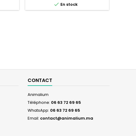

En stock
CONTACT
Animalium
Téléphone:
06 63 72 69 65
WhatsApp:
06 63 72 69 65
Email:
contact@animalium.ma