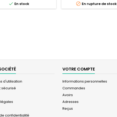


En stock
En rupture de stock
SOCIÉTÉ
VOTRE COMPTE
 d'utilisation
Informations personnelles
 sécurisé
Commandes
Avoirs
 légales
Adresses
Reçus
 de confidentialité