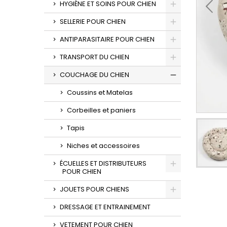
HYGIÈNE ET SOINS POUR CHIEN
SELLERIE POUR CHIEN
ANTIPARASITAIRE POUR CHIEN
TRANSPORT DU CHIEN
COUCHAGE DU CHIEN
Coussins et Matelas
Corbeilles et paniers
Tapis
Niches et accessoires
ÉCUELLES ET DISTRIBUTEURS
POUR CHIEN
JOUETS POUR CHIENS
DRESSAGE ET ENTRAINEMENT
VETEMENT POUR CHIEN