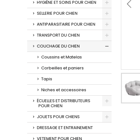
HYGIÈNE ET SOINS POUR CHIEN
SELLERIE POUR CHIEN
ANTIPARASITAIRE POUR CHIEN
TRANSPORT DU CHIEN
COUCHAGE DU CHIEN
Coussins et Matelas
Corbeilles et paniers
Tapis
Niches et accessoires
ÉCUELLES ET DISTRIBUTEURS
POUR CHIEN
JOUETS POUR CHIENS
DRESSAGE ET ENTRAINEMENT
VETEMENT POUR CHIEN