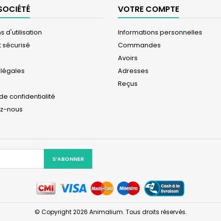
SOCIÉTÉ
VOTRE COMPTE
 d'utilisation
Informations personnelles
 sécurisé
Commandes
Avoirs
 légales
Adresses
Reçus
 de confidentialité
ez-nous
© Copyright 2026 Animalium. Tous droits réservés.