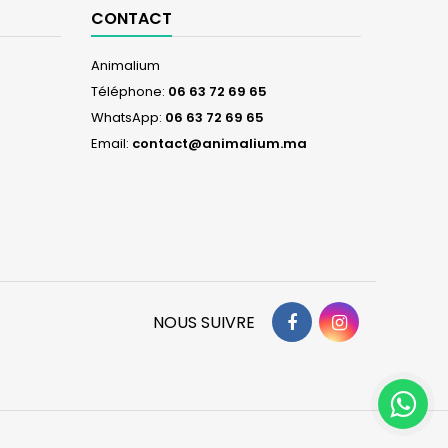
CONTACT
Animalium
Téléphone:
06 63 72 69 65
WhatsApp:
06 63 72 69 65
Email:
contact@animalium.ma
Facebook
Instagram
NOUS SUIVRE