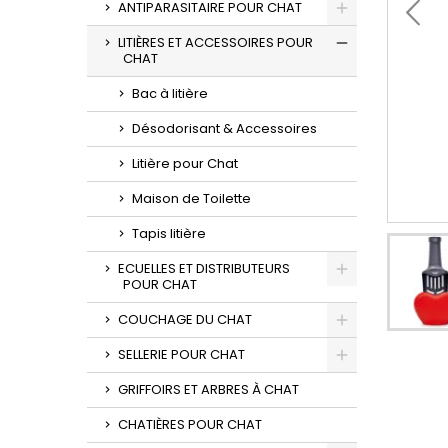
ANTIPARASITAIRE POUR CHAT
LITIÈRES ET ACCESSOIRES POUR
CHAT
Bac à litière
Désodorisant & Accessoires
Litière pour Chat
Maison de Toilette
Tapis litière
ECUELLES ET DISTRIBUTEURS
POUR CHAT
COUCHAGE DU CHAT
SELLERIE POUR CHAT
GRIFFOIRS ET ARBRES À CHAT
CHATIÈRES POUR CHAT