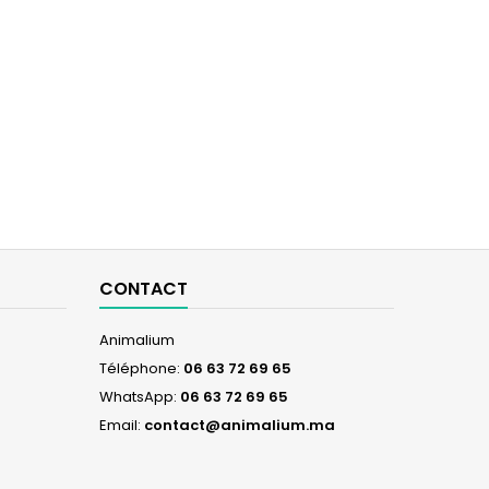
CONTACT
Animalium
Téléphone:
06 63 72 69 65
WhatsApp:
06 63 72 69 65
Email:
contact@animalium.ma