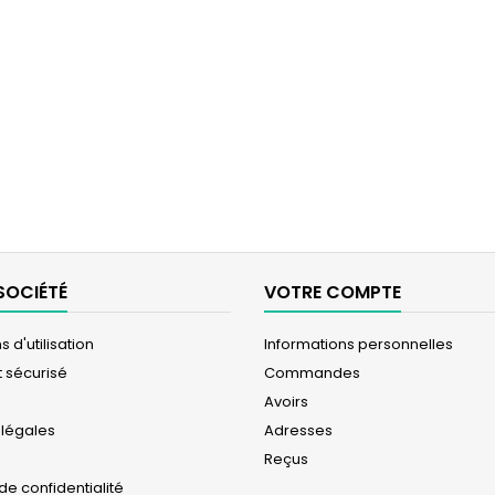
SOCIÉTÉ
VOTRE COMPTE
 d'utilisation
Informations personnelles
 sécurisé
Commandes
Avoirs
 légales
Adresses
Reçus
 de confidentialité